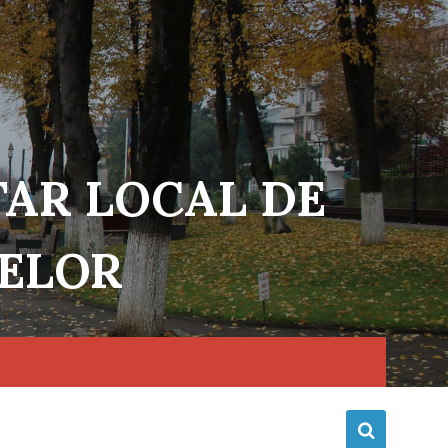
TAR LOCAL DE
NELOR