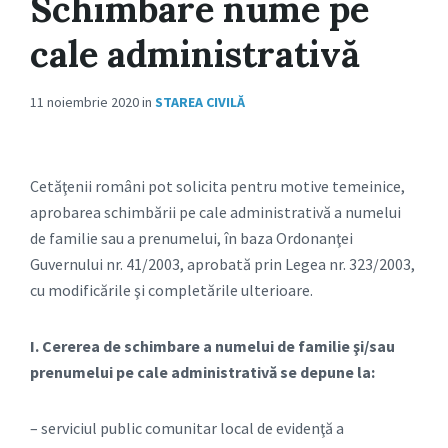
Schimbare nume pe
cale administrativă
11 noiembrie 2020
in
STAREA CIVILĂ
Cetăţenii români pot solicita pentru motive temeinice,
aprobarea schimbării pe cale administrativă a numelui
de familie sau a prenumelui, în baza Ordonanţei
Guvernului nr. 41/2003, aprobată prin Legea nr. 323/2003,
cu modificările şi completările ulterioare.
I. Cererea de schimbare a numelui de familie şi/sau
prenumelui pe cale administrativă se depune la:
– serviciul public comunitar local de evidenţă a