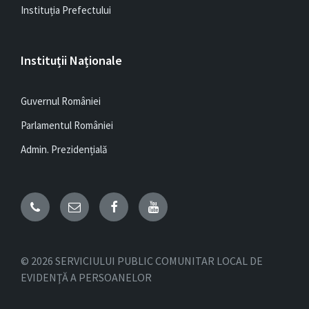
Instituția Prefectului
Instituții Naționale
Guvernul României
Parlamentul României
Admin. Prezidențială
Email
Facebook
YouTube
© 2026 SERVICIULUI PUBLIC COMUNITAR LOCAL DE
EVIDENŢĂ A PERSOANELOR