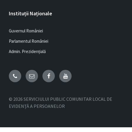
Instituții Naționale
Guvernul României
Parlamentul României
Admin. Prezidențială
Email
Facebook
YouTube
© 2026 SERVICIULUI PUBLIC COMUNITAR LOCAL DE
EVIDENŢĂ A PERSOANELOR