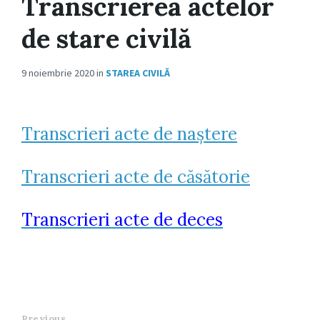
Transcrierea actelor
de stare civilă
9 noiembrie 2020
in
STAREA CIVILĂ
Transcrieri acte de naștere
Transcrieri acte de căsătorie
Transcrieri acte de deces
Previous