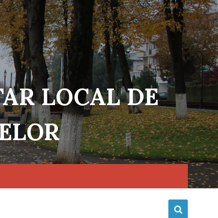
TAR LOCAL DE
NELOR