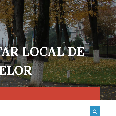
TAR LOCAL DE
NELOR