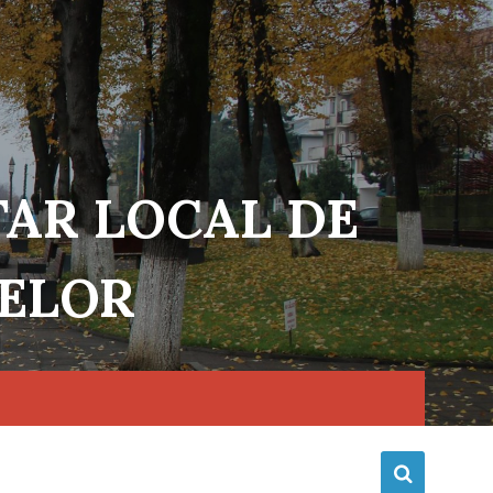
TAR LOCAL DE
NELOR